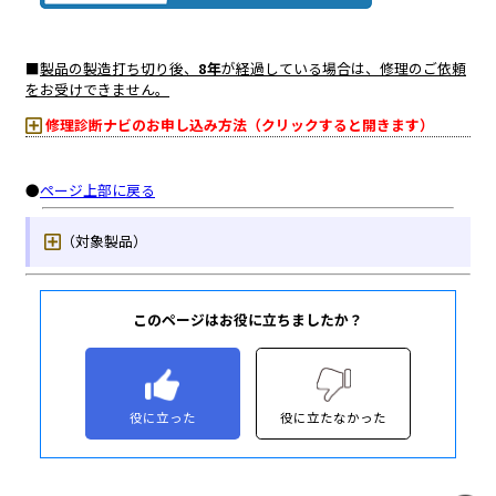
このページはお役に立ちましたか？
役に立った
役に立たなかった