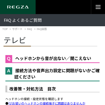
FAQ よくあるご質問
TOP
サポート
FAQ
FAQ回答
テレビ