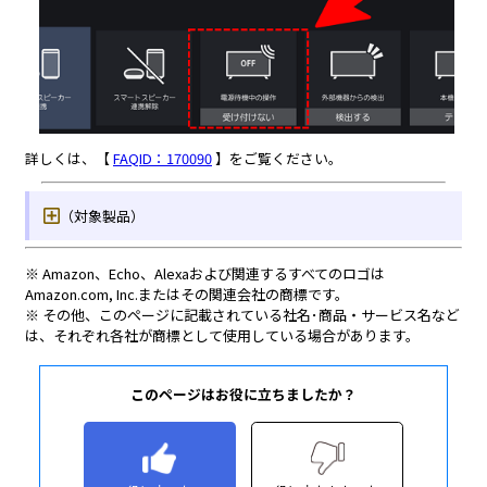
このページはお役に立ちましたか？