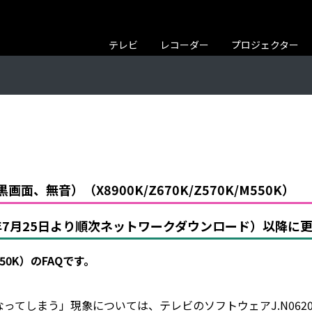
テレビ
レコーダー
プロジェクター