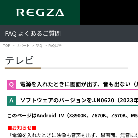
FAQ よくあるご質問
TOP
サポート
FAQ
FAQ回答
テレビ