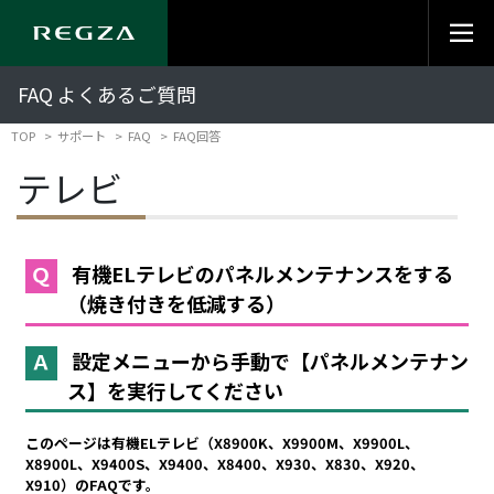
FAQ よくあるご質問
TOP
サポート
FAQ
FAQ回答
テレビ