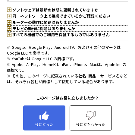
このページはお役に立ちましたか？
役に立った
役に立たなかった