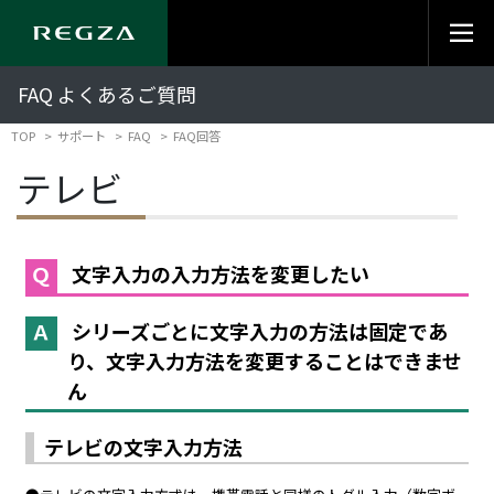
FAQ よくあるご質問
TOP
サポート
FAQ
FAQ回答
テレビ