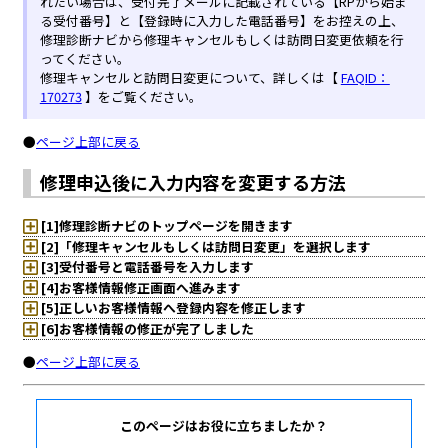
このページはお役に立ちましたか？