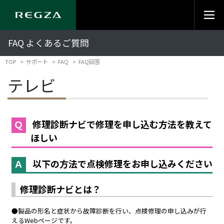
FAQ よくあるご質問
TOP
サポート
FAQ
FAQ回答
テレビ