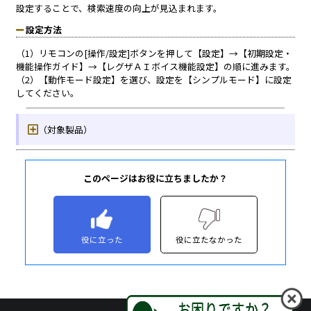
このページはお役に立ちましたか？
役に立った
役に立たなかった