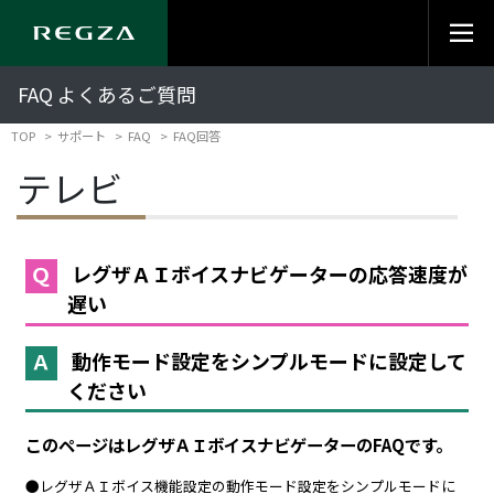
FAQ よくあるご質問
TOP
サポート
FAQ
FAQ回答
テレビ