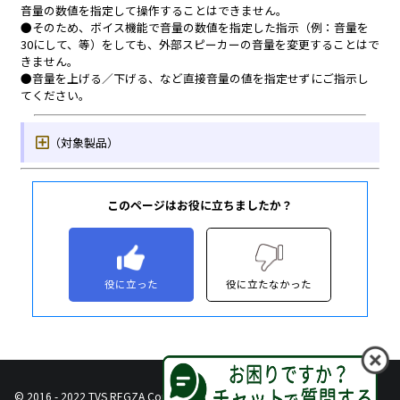
このページはお役に立ちましたか？
役に立った
役に立たなかった
© 2016 - 2022 TVS REGZA Corporation, All Rights Reserved.