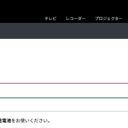
テレビ
レコーダー
プロジェクター