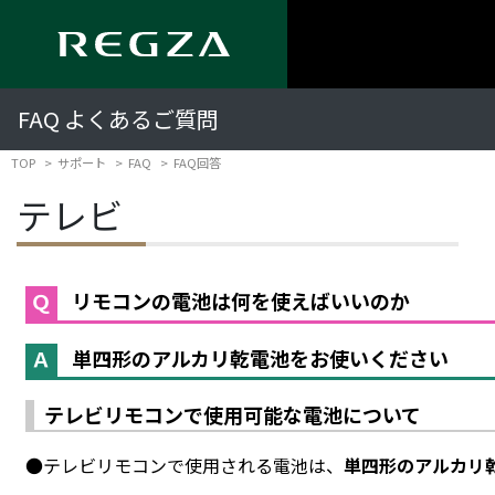
FAQ よくあるご質問
TOP
サポート
FAQ
FAQ回答
テレビ