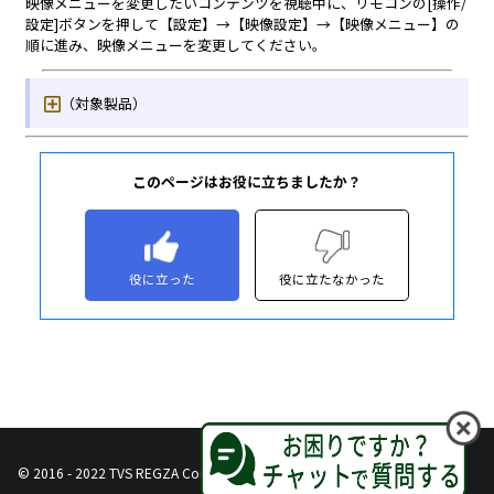
このページはお役に立ちましたか？
役に立った
役に立たなかった
© 2016 - 2022 TVS REGZA Corporation, All Rights Reserved.