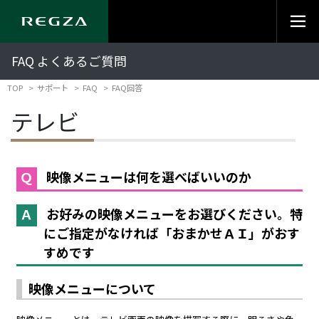
FAQ よくあるご質問
TOP
サポート
FAQ
FAQ回答
テレビ