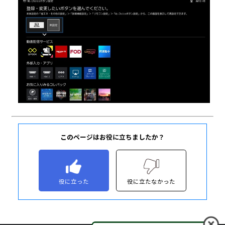
このページはお役に立ちましたか？
役に立った
役に立たなかった