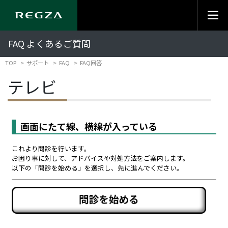
FAQ よくあるご質問
TOP
サポート
FAQ
FAQ回答
テレビ