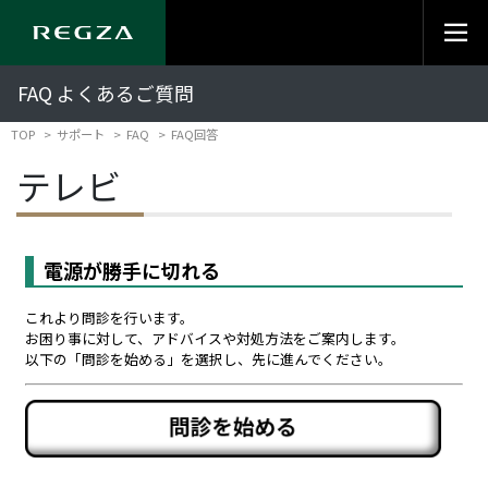
FAQ よくあるご質問
TOP
サポート
FAQ
FAQ回答
テレビ