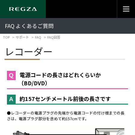
FAQ よくあるご質問
TOP
サポート
FAQ
FAQ回答
レコーダー