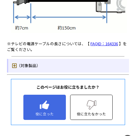
このページはお役に立ちましたか？
役に立った
役に立たなかった