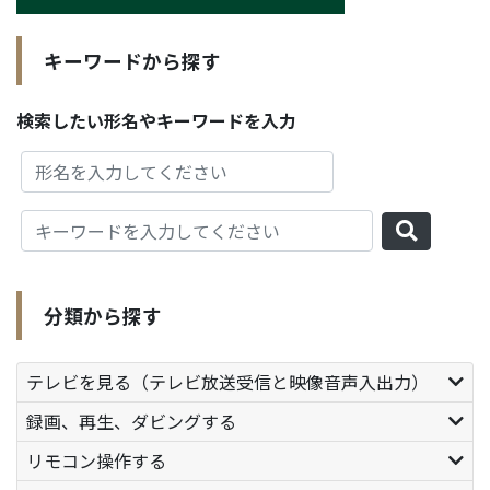
キーワードから探す
検索したい形名やキーワードを入力
分類から探す
テレビを見る（テレビ放送受信と映像音声入出力）
録画、再生、ダビングする
リモコン操作する