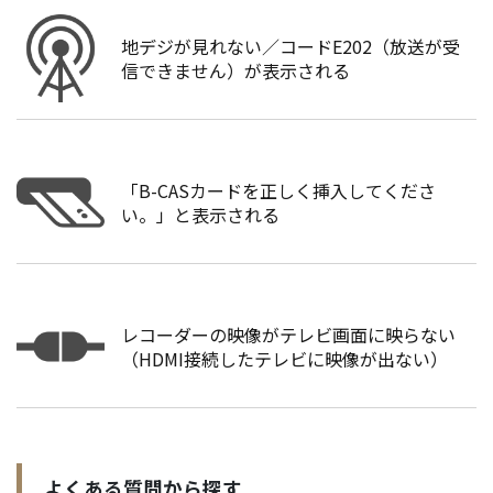
地デジが見れない／コードE202（放送が受
信できません）が表示される
「B-CASカードを正しく挿入してくださ
い。」と表示される
レコーダーの映像がテレビ画面に映らない
（HDMI接続したテレビに映像が出ない）
よくある質問から探す