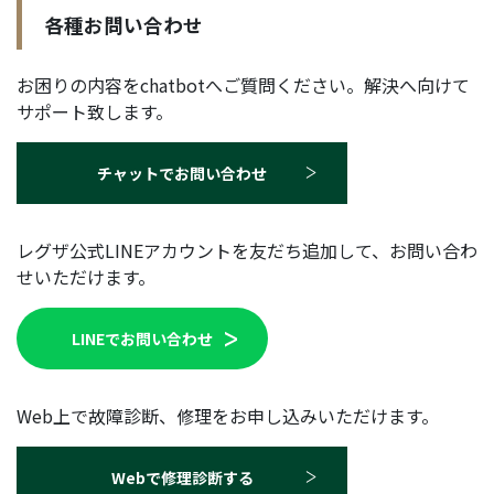
各種お問い合わせ
お困りの内容をchatbotへご質問ください。
解決へ向けて
サポート致します。
チャットでお問い合わせ
レグザ公式LINEアカウントを友だち追加して、お問い合わ
せいただけます。
LINEでお問い合わせ
Web上で故障診断、修理をお申し込みいただけます。
Webで修理診断する