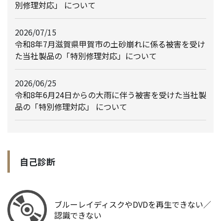
別修理対応」 について
2026/07/15
令和8年7月滋賀県甲賀市の土砂崩れに係る被害を受け
た当社製品の「特別修理対応」について
2026/06/25
令和8年6月24日からの大雨に伴う被害を受けた当社製
品の「特別修理対応」 について
自己診断
ブルーレイディスクやDVDを再生できない／
認識できない