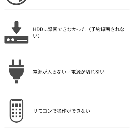
HDDに録画できなかった（予約録画されな
い）
電源が入らない／電源が切れない
リモコンで操作ができない