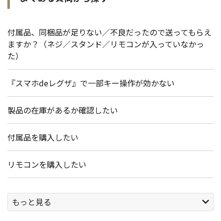
付属品、同梱品が足りない／不良だったので送ってもらえ
ますか？（ネジ／スタンド／リモコンが入っていなかっ
た）
『スマホdeレグザ』で一部キー操作が効かない
製品の在庫があるか確認したい
付属品を購入したい
リモコンを購入したい
もっと見る