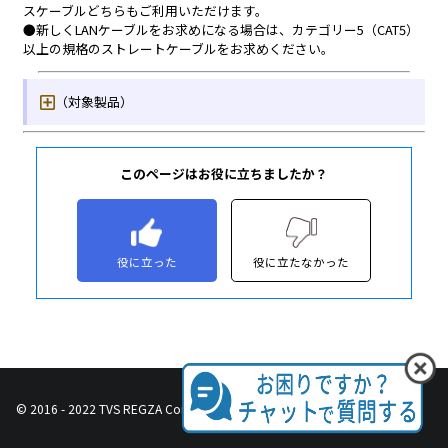
このページはお役に立ちましたか？
役に立った
役に立たなかった
© 2016 - 2022 TVS REGZA Corporation, All Rights Reserved.