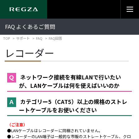
FAQ よくあるご質問
TOP
サポート
FAQ
FAQ回答
レコーダー