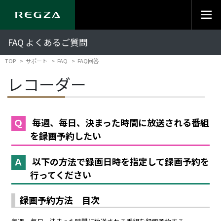
FAQ よくあるご質問
TOP
サポート
FAQ
FAQ回答
レコーダー