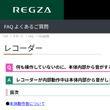
FAQ よくあるご質問
TOP
サポート
FAQ
FAQ回答
レコーダー