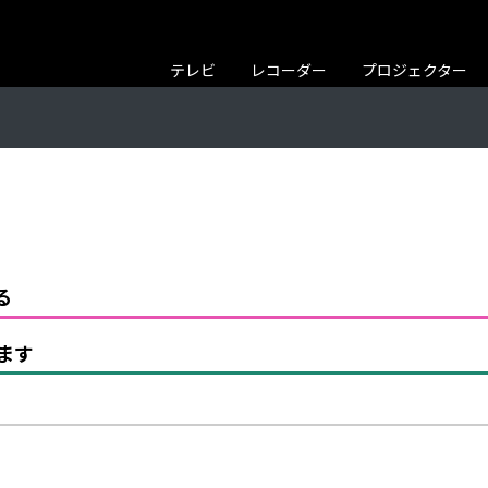
テレビ
レコーダー
プロジェクター