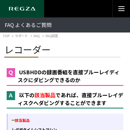
FAQ よくあるご質問
TOP
サポート
FAQ
FAQ回答
レコーダー