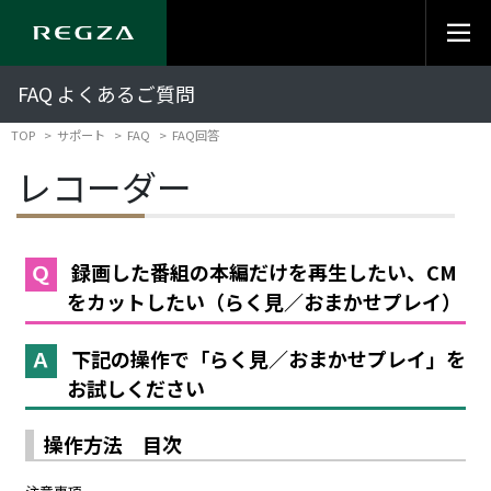
FAQ よくあるご質問
TOP
サポート
FAQ
FAQ回答
レコーダー