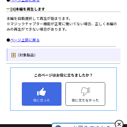
このページはお役に立ちましたか？
役に立った
役に立たなかった