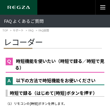
FAQ よくあるご質問
TOP
サポート
FAQ
FAQ回答
レコーダー