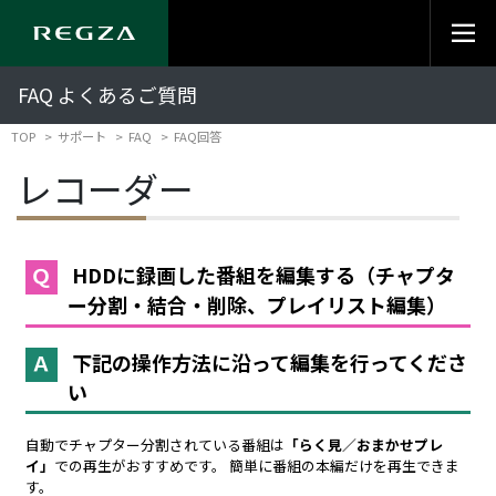
FAQ よくあるご質問
TOP
サポート
FAQ
FAQ回答
レコーダー