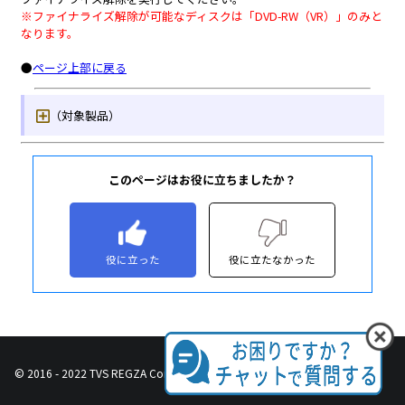
このページはお役に立ちましたか？
役に立った
役に立たなかった
© 2016 - 2022 TVS REGZA Corporation, All Rights Reserved.