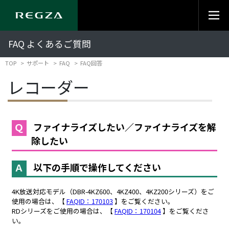
FAQ よくあるご質問
TOP
サポート
FAQ
FAQ回答
レコーダー