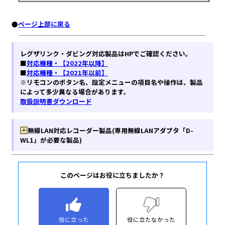
このページはお役に立ちましたか？
役に立った
役に立たなかった