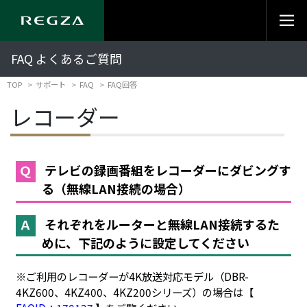
FAQ よくあるご質問
TOP
サポート
FAQ
FAQ回答
レコーダー