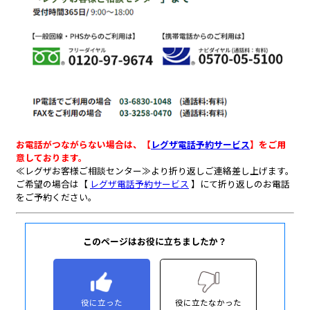
このページはお役に立ちましたか？
役に立った
役に立たなかった