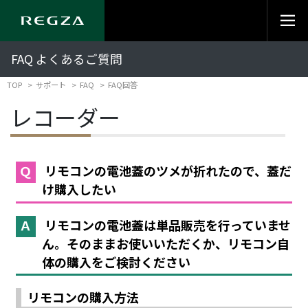
FAQ よくあるご質問
TOP
サポート
FAQ
FAQ回答
レコーダー