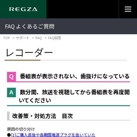
FAQ よくあるご質問
TOP
サポート
FAQ
FAQ回答
レコーダー