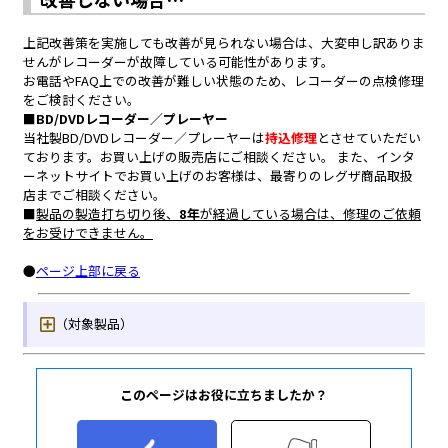
このページはお役に立ちましたか？