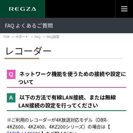
FAQ よくあるご質問
TOP
サポート
FAQ
FAQ回答
レコーダー