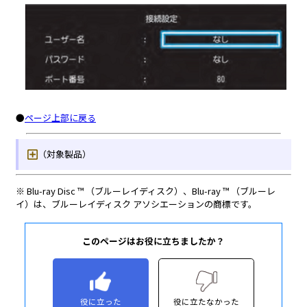
このページはお役に立ちましたか？
役に立った
役に立たなかった