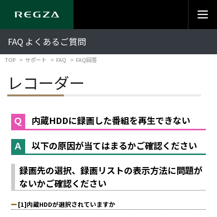
FAQ よくあるご質問
TOP
サポート
FAQ
FAQ回答
レコーダー