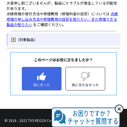
このページはお役に立ちましたか？
役に立った
役に立たなかった
© 2016 - 2022 TVS REGZA Corporation, All Rights Reserved.