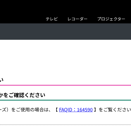
テレビ
レコーダー
プロジェクター