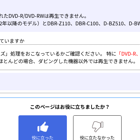
このページはお役に立ちましたか？
役に立った
役に立たなかった