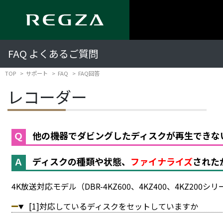
FAQ よくあるご質問
TOP
サポート
FAQ
FAQ回答
レコーダー