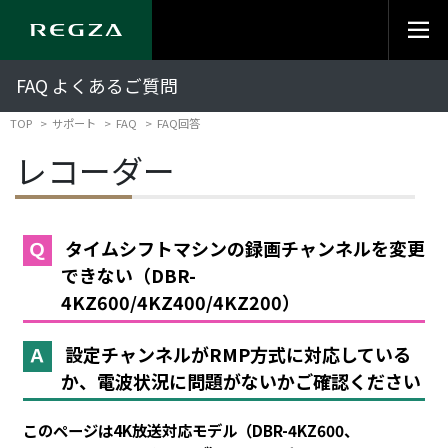
FAQ よくあるご質問
TOP
サポート
FAQ
FAQ回答
レコーダー