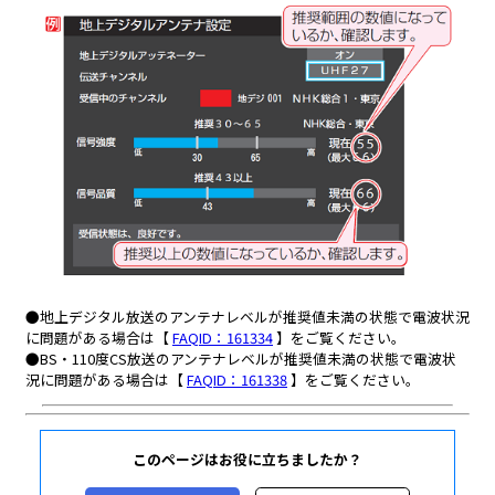
このページはお役に立ちましたか？