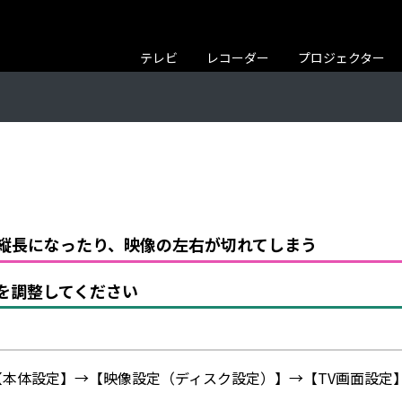
テレビ
レコーダー
プロジェクター