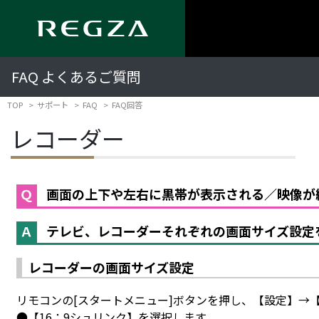
FAQ よくあるご質問
TOP
サポート
FAQ
FAQ回答
レコーダー