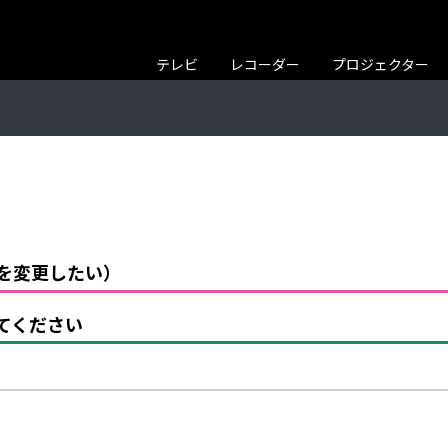
テレビ
レコーダー
プロジェクター