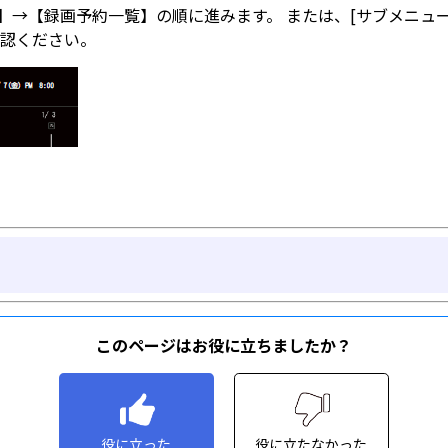
このページはお役に立ちましたか？
役に立った
役に立たなかった