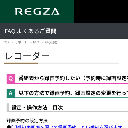
FAQ よくあるご質問
TOP
サポート
FAQ
FAQ回答
レコーダー