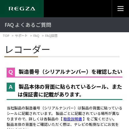
FAQ よくあるご質問
TOP
サポート
FAQ
FAQ回答
レコーダー