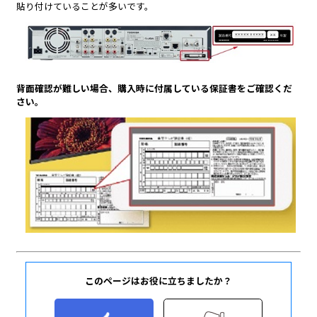
このページはお役に立ちましたか？