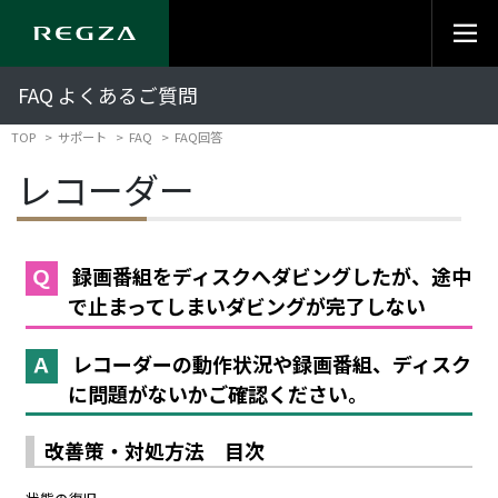
FAQ よくあるご質問
TOP
サポート
FAQ
FAQ回答
レコーダー