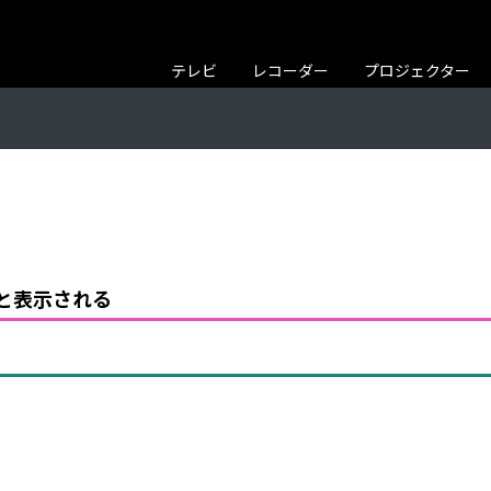
テレビ
レコーダー
プロジェクター