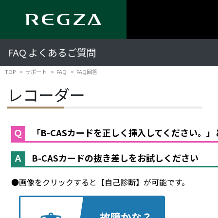
FAQ よくあるご質問
TOP
サポート
FAQ
FAQ回答
レコーダー