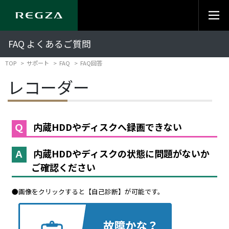
FAQ よくあるご質問
TOP
サポート
FAQ
FAQ回答
レコーダー