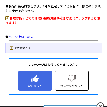
このページはお役に立ちましたか？
役に立った
役に立たなかった