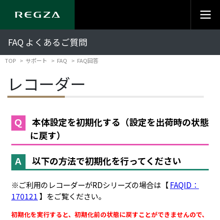
FAQ よくあるご質問
TOP
サポート
FAQ
FAQ回答
レコーダー