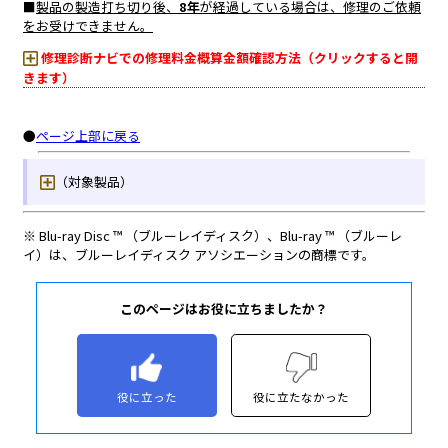
このページはお役に立ちましたか？
役に立った
役に立たなかった