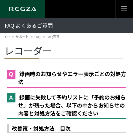
FAQ よくあるご質問
TOP
サポート
FAQ
FAQ回答
レコーダー