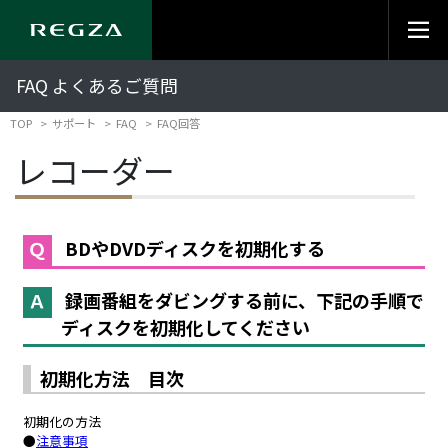
FAQ よくあるご質問
TOP
サポート
FAQ
FAQ回答
レコーダー