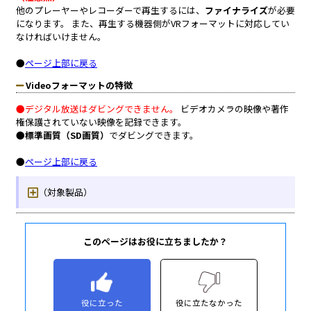
このページはお役に立ちましたか？
役に立った
役に立たなかった