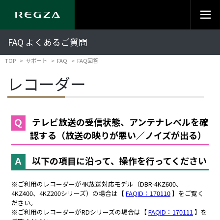
FAQ よくあるご質問
TOP
サポート
FAQ
FAQ回答
レコーダー