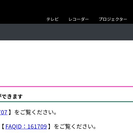
テレビ
レコーダー
プロジェクター