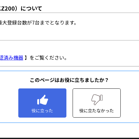
このページはお役に立ちましたか？
役に立った
役に立たなかった