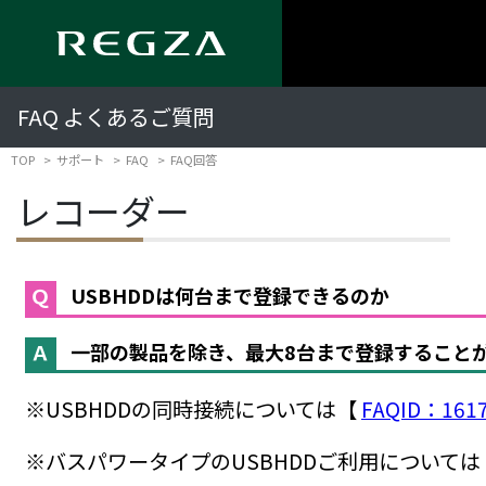
FAQ よくあるご質問
TOP
サポート
FAQ
FAQ回答
レコーダー