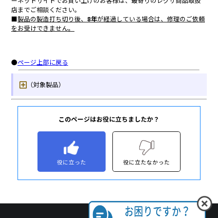
このページはお役に立ちましたか？
役に立った
役に立たなかった