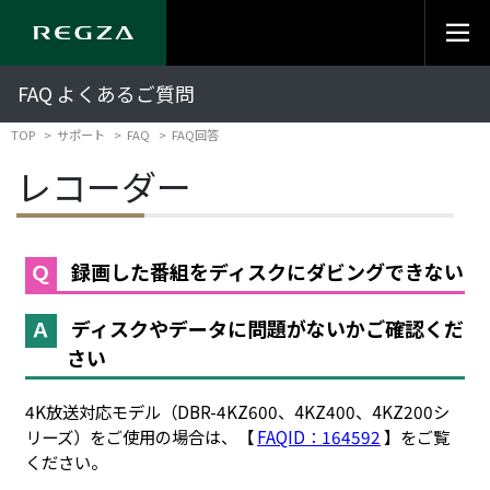
FAQ よくあるご質問
TOP
サポート
FAQ
FAQ回答
レコーダー