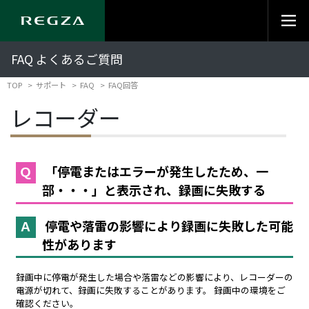
FAQ よくあるご質問
TOP
サポート
FAQ
FAQ回答
レコーダー