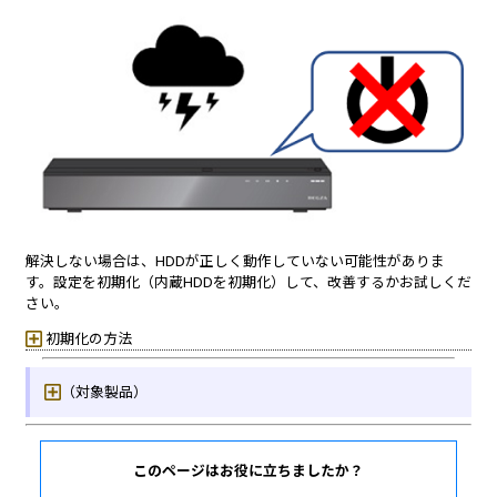
このページはお役に立ちましたか？