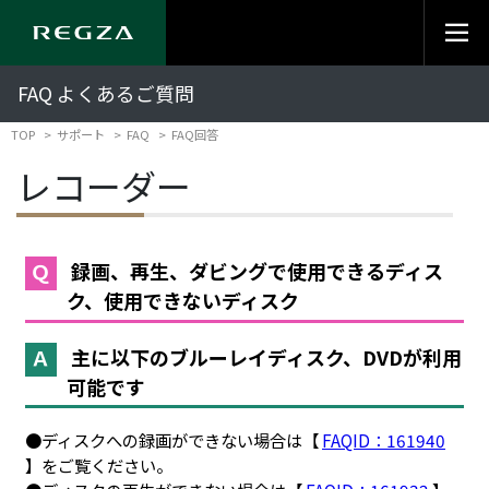
FAQ よくあるご質問
TOP
サポート
FAQ
FAQ回答
レコーダー