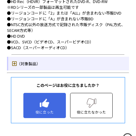
このページはお役に立ちましたか？
役に立った
役に立たなかった