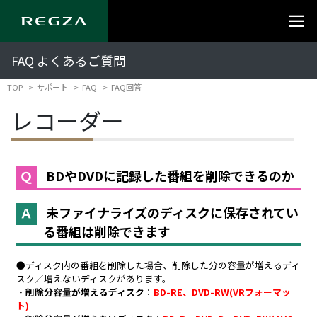
FAQ よくあるご質問
TOP
サポート
FAQ
FAQ回答
レコーダー