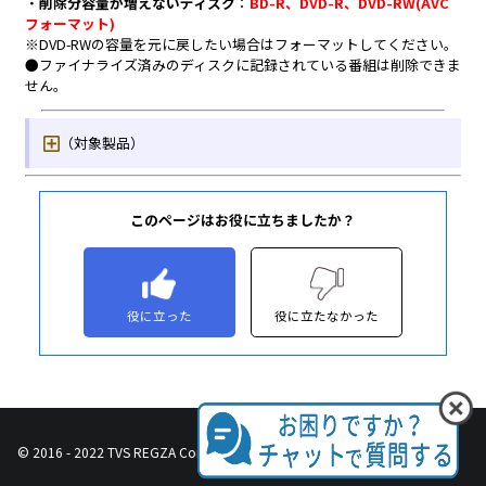
このページはお役に立ちましたか？
役に立った
役に立たなかった
© 2016 - 2022 TVS REGZA Corporation, All Rights Reserved.