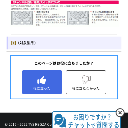
このページはお役に立ちましたか？
役に立った
役に立たなかった
© 2016 - 2022 TVS REGZA Corporation, All Rights Reserved.