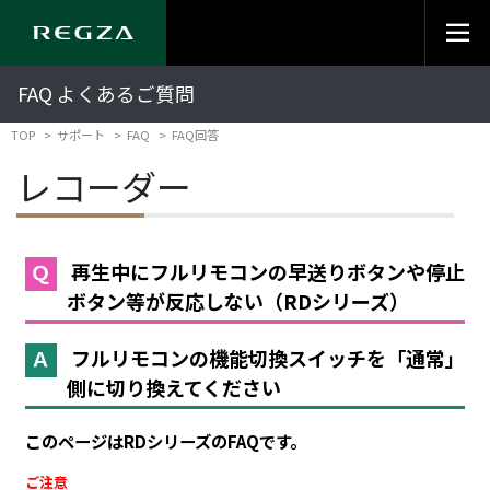
FAQ よくあるご質問
TOP
サポート
FAQ
FAQ回答
レコーダー