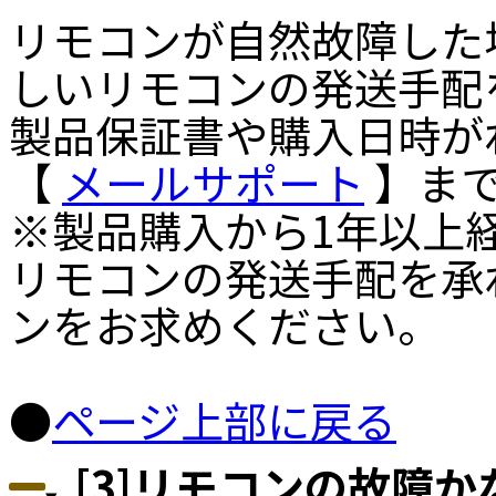
リモコンが自然故障した
しいリモコンの発送手配
製品保証書や購入日時が
【
メールサポート
】まで
※製品購入から1年以上
リモコンの発送手配を承
ンをお求めください。
●
ページ上部に戻る
[3]リモコンの故障