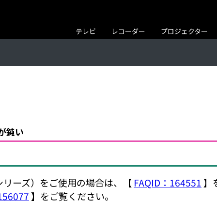
テレビ
レコーダー
プロジェクター