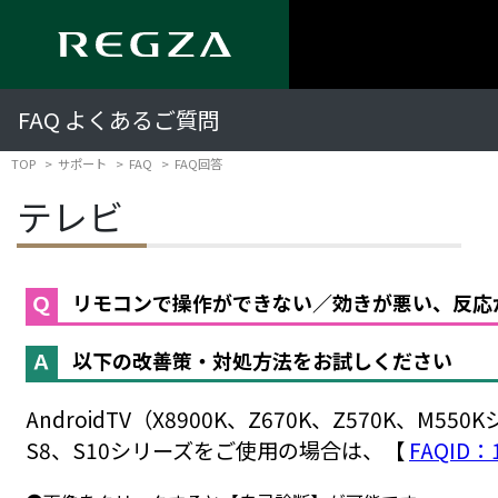
FAQ よくあるご質問
TOP
サポート
FAQ
FAQ回答
テレビ