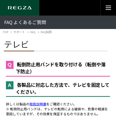
FAQ よくあるご質問
TOP
サポート
FAQ
FAQ回答
テレビ